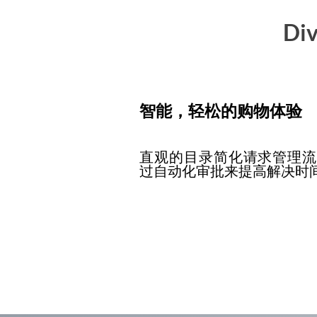
Div
智能，轻松的购物体验
直观的目录简化请求管理流
过自动化审批来提高解决时