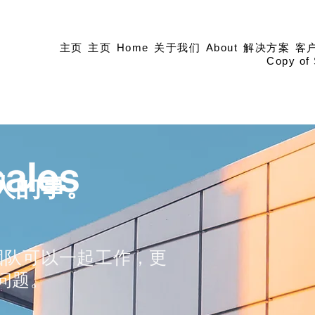
主页
主页
Home
关于我们
About
解决方案
客
Copy of 
人的事。
您的团队可以一起工作，更
问题。